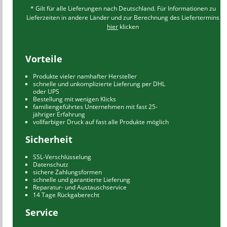
* Gilt für alle Lieferungen nach Deutschland. Für Informationen zu
Lieferzeiten in andere Länder und zur Berechnung des Liefertermins
hier
klicken
Vorteile
Produkte vieler namhafter Hersteller
schnelle und unkomplizierte Lieferung per DHL
oder UPS
Bestellung mit wenigen Klicks
familiengeführtes Unternehmen mit fast 25-
jähriger Erfahrung
vollfarbiger Druck auf fast alle Produkte möglich
Sicherheit
SSL-Verschlüsselung
Datenschutz
sichere Zahlungsformen
schnelle und garantierte Lieferung
Reparatur- und Austauschservice
14 Tage Rückgaberecht
Service