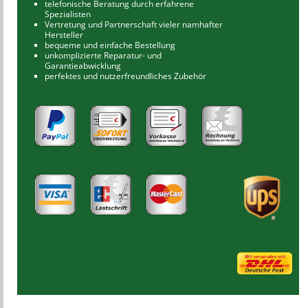
telefonische Beratung durch erfahrene
Spezialisten
Vertretung und Partnerschaft vieler namhafter
Hersteller
bequeme und einfache Bestellung
unkomplizierte Reparatur- und
Garantieabwicklung
perfektes und nutzerfreundliches Zubehör