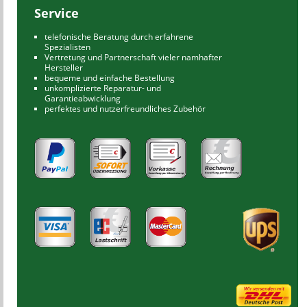
Service
telefonische Beratung durch erfahrene
Spezialisten
Vertretung und Partnerschaft vieler namhafter
Hersteller
bequeme und einfache Bestellung
unkomplizierte Reparatur- und
Garantieabwicklung
perfektes und nutzerfreundliches Zubehör