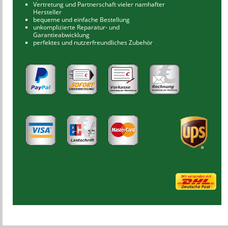
Vertretung und Partnerschaft vieler namhafter
Hersteller
bequeme und einfache Bestellung
unkomplizierte Reparatur- und
Garantieabwicklung
perfektes und nutzerfreundliches Zubehör