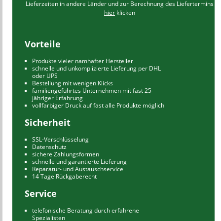
Lieferzeiten in andere Länder und zur Berechnung des Liefertermins
hier
klicken
Vorteile
Produkte vieler namhafter Hersteller
schnelle und unkomplizierte Lieferung per DHL
oder UPS
Bestellung mit wenigen Klicks
familiengeführtes Unternehmen mit fast 25-
jähriger Erfahrung
vollfarbiger Druck auf fast alle Produkte möglich
Sicherheit
SSL-Verschlüsselung
Datenschutz
sichere Zahlungsformen
schnelle und garantierte Lieferung
Reparatur- und Austauschservice
14 Tage Rückgaberecht
Service
telefonische Beratung durch erfahrene
Spezialisten