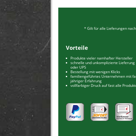
* Gilt für alle Lieferungen na
Vorteile
Produkte vieler namhafter Hersteller
schnelle und unkomplizierte Lieferung
oder UPS
Bestellung mit wenigen Klicks
familiengeführtes Unternehmen mit fa
jähriger Erfahrung
vollfarbiger Druck auf fast alle Produk