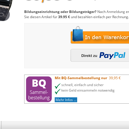
Bildungseinrichtung oder Bildungsträger?
Nach
Anmeldung
er
Sie diesen Artikel für
39.95 €
und bezahlen einfach per Rechnung.
Mit BQ-Sammelbestellung nur
39,95 €
schnell, einfach und sicher
kein Geld einsammeln notwendig
Mehr Infos ...