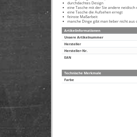
durchdachtes Design
eine Tasche mit der Sie andere neidisc
eine Tasche die Aufsehen erregt
feinste Maßarbeit
manche Dinge gibt man lieber nicht aus
Artikelinformationen
Unsere Artikelnummer
Hersteller
Hersteller-Nr.
EAN
Technische Merkmale
Farbe