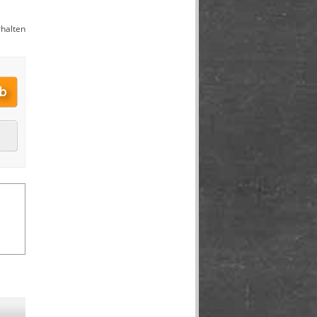
halten