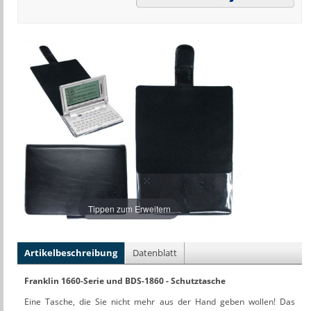
Tippen zum Erweitern
Artikelbeschreibung
Datenblatt
Franklin 1660-Serie und BDS-1860 - Schutztasche
Eine Tasche, die Sie nicht mehr aus der Hand geben wollen! Das