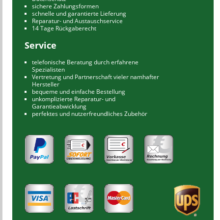
sichere Zahlungsformen
schnelle und garantierte Lieferung
Reparatur- und Austauschservice
14 Tage Rückgaberecht
Service
telefonische Beratung durch erfahrene
Spezialisten
Vertretung und Partnerschaft vieler namhafter
Hersteller
bequeme und einfache Bestellung
unkomplizierte Reparatur- und
Garantieabwicklung
perfektes und nutzerfreundliches Zubehör