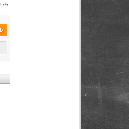
halten