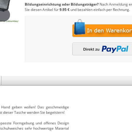
Bildungseinrichtung oder Bildungsträger?
Nach
Anmeldung
er
Sie diesen Artikel für
9.95 €
und bezahlen einfach per Rechnung.
r Hand geben wollen! Das geschmeidige
t dieser Tasche werden Sie begeistern!
passte Formgebung und offenes Design
dschuhweiches sehr hochwertige Material