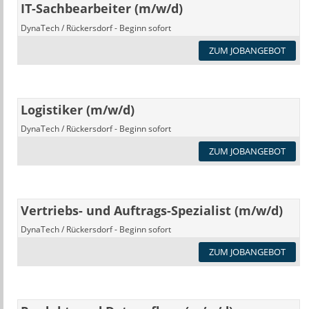
IT-Sachbearbeiter (m/w/d)
DynaTech / Rückersdorf - Beginn sofort
ZUM JOBANGEBOT
Logistiker (m/w/d)
DynaTech / Rückersdorf - Beginn sofort
ZUM JOBANGEBOT
Vertriebs- und Auftrags-Spezialist (m/w/d)
DynaTech / Rückersdorf - Beginn sofort
ZUM JOBANGEBOT