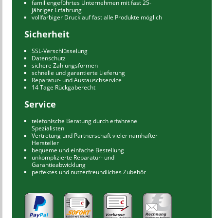
familiengeführtes Unternehmen mit fast 25-
jähriger Erfahrung
vollfarbiger Druck auf fast alle Produkte möglich
Sicherheit
SSL-Verschlüsselung
Datenschutz
sichere Zahlungsformen
schnelle und garantierte Lieferung
Reparatur- und Austauschservice
14 Tage Rückgaberecht
Service
telefonische Beratung durch erfahrene
Spezialisten
Vertretung und Partnerschaft vieler namhafter
Hersteller
bequeme und einfache Bestellung
unkomplizierte Reparatur- und
Garantieabwicklung
perfektes und nutzerfreundliches Zubehör