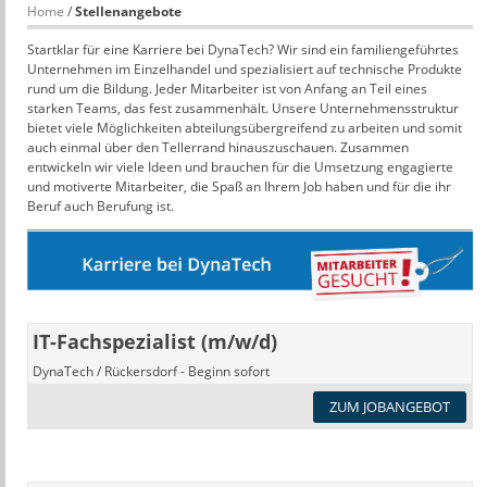
Home
/
Stellenangebote
Startklar für eine Karriere bei DynaTech? Wir sind ein familiengeführtes
Unternehmen im Einzelhandel und spezialisiert auf technische Produkte
rund um die Bildung. Jeder Mitarbeiter ist von Anfang an Teil eines
starken Teams, das fest zusammenhält. Unsere Unternehmensstruktur
bietet viele Möglichkeiten abteilungsübergreifend zu arbeiten und somit
auch einmal über den Tellerrand hinauszuschauen. Zusammen
entwickeln wir viele Ideen und brauchen für die Umsetzung engagierte
und motiverte Mitarbeiter, die Spaß an Ihrem Job haben und für die ihr
Beruf auch Berufung ist.
IT-Fachspezialist (m/w/d)
DynaTech / Rückersdorf - Beginn sofort
ZUM JOBANGEBOT