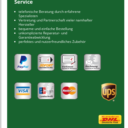
Service
telefonische Beratung durch erfahrene
Spezialisten
Vertretung und Partnerschaft vieler namhafter
Hersteller
bequeme und einfache Bestellung
unkomplizierte Reparatur- und
Garantieabwicklung
perfektes und nutzerfreundliches Zubehör